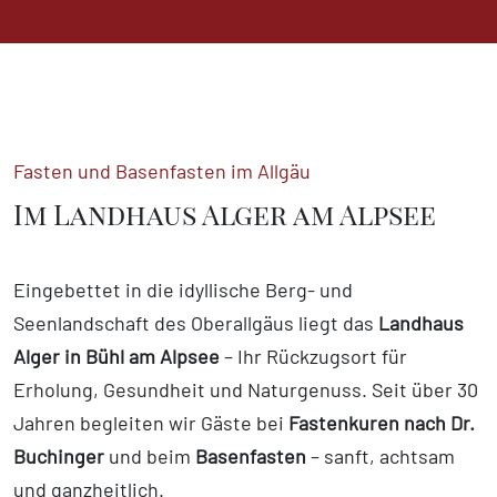
Fasten und Basenfasten im Allgäu
Im Landhaus Alger am Alpsee
Eingebettet in die idyllische Berg- und
Seenlandschaft des Oberallgäus liegt das
Landhaus
Alger in Bühl am Alpsee
– Ihr Rückzugsort für
Erholung, Gesundheit und Naturgenuss. Seit über 30
Jahren begleiten wir Gäste bei
Fastenkuren nach Dr.
Buchinger
und beim
Basenfasten
– sanft, achtsam
und ganzheitlich.