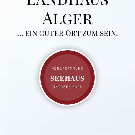
Alger
… ein guter Ort zum sein.
NEUERÖFFNUNG
SEEHAUS
OKTOBER 2026