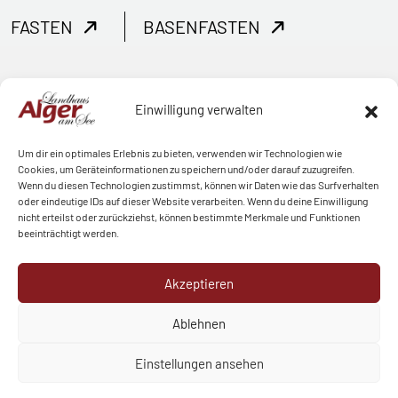
FASTEN
BASENFASTEN
Einwilligung verwalten
Um dir ein optimales Erlebnis zu bieten, verwenden wir Technologien wie
Cookies, um Geräteinformationen zu speichern und/oder darauf zuzugreifen.
Wenn du diesen Technologien zustimmst, können wir Daten wie das Surfverhalten
oder eindeutige IDs auf dieser Website verarbeiten. Wenn du deine Einwilligung
nicht erteilst oder zurückziehst, können bestimmte Merkmale und Funktionen
beeinträchtigt werden.
Akzeptieren
Ablehnen
Einstellungen ansehen