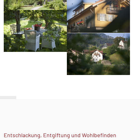
Entschlackung, Entgiftung und Wohlbefinden