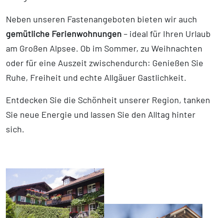
Neben unseren Fastenangeboten bieten wir auch
gemütliche Ferienwohnungen
– ideal für Ihren Urlaub
am Großen Alpsee. Ob im Sommer, zu Weihnachten
oder für eine Auszeit zwischendurch: Genießen Sie
Ruhe, Freiheit und echte Allgäuer Gastlichkeit.
Entdecken Sie die Schönheit unserer Region, tanken
Sie neue Energie und lassen Sie den Alltag hinter
sich.