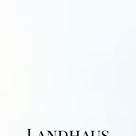
Landhaus