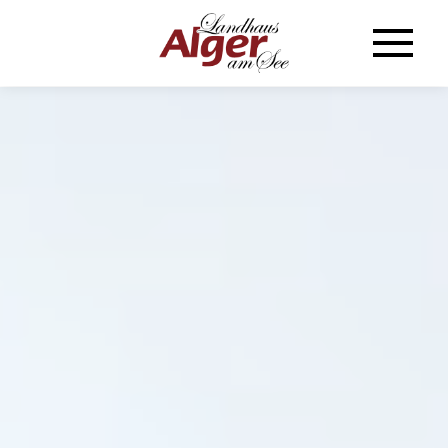
Zum Hauptinhalt springen