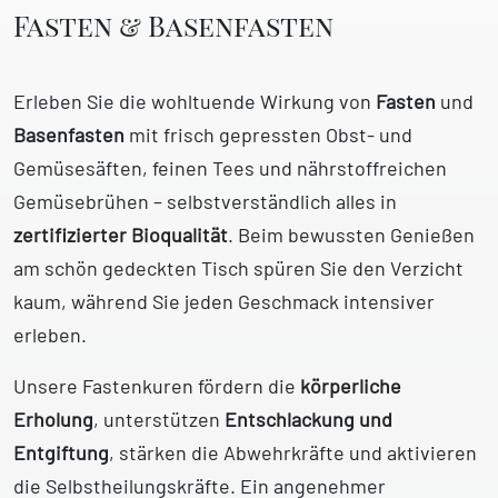
Fasten & Basenfasten
Erleben Sie die wohltuende Wirkung von
Fasten
und
Basenfasten
mit frisch gepressten Obst- und
Gemüsesäften, feinen Tees und nährstoffreichen
Gemüsebrühen – selbstverständlich alles in
zertifizierter Bioqualität
. Beim bewussten Genießen
am schön gedeckten Tisch spüren Sie den Verzicht
kaum, während Sie jeden Geschmack intensiver
erleben.
Unsere Fastenkuren fördern die
körperliche
Erholung
, unterstützen
Entschlackung und
Entgiftung
, stärken die Abwehrkräfte und aktivieren
die Selbstheilungskräfte. Ein angenehmer