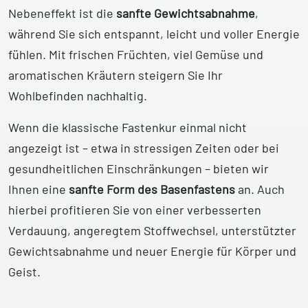
Nebeneffekt ist die
sanfte Gewichtsabnahme
,
während Sie sich entspannt, leicht und voller Energie
fühlen. Mit frischen Früchten, viel Gemüse und
aromatischen Kräutern steigern Sie Ihr
Wohlbefinden nachhaltig.
Wenn die klassische Fastenkur einmal nicht
angezeigt ist – etwa in stressigen Zeiten oder bei
gesundheitlichen Einschränkungen – bieten wir
Ihnen eine
sanfte Form des Basenfastens
an. Auch
hierbei profitieren Sie von einer verbesserten
Verdauung, angeregtem Stoffwechsel, unterstützter
Gewichtsabnahme und neuer Energie für Körper und
Geist.