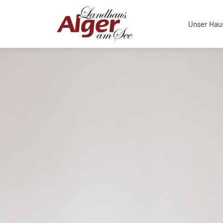
Zum Hauptinhalt springen
Unser Ha