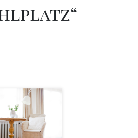
hlplatz“