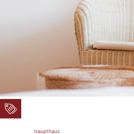
Haupthaus