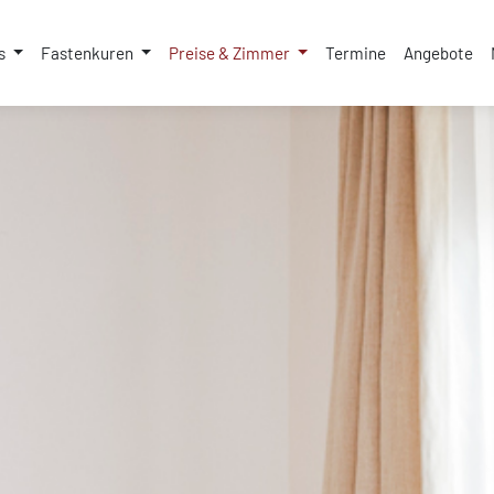
us
Fastenkuren
Preise & Zimmer
Termine
Angebote