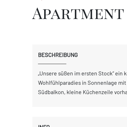
Apartment 
BESCHREIBUNG
„Unsere süßen im ersten Stock“ ein k
Wohlfühlparadies in Sonnenlage mit
Südbalkon, kleine Küchenzeile vor